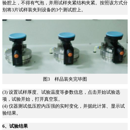
验腔上，不得有气泡，并用试样夹紧结构夹紧。按照该方式分
别将3片试样装夹到设备的3个测试腔上。
图3 样品装夹完毕图
(3) 设置试样厚度、试验温度等参数信息，点击开始试验选
项，试验开始，打开真空泵。
(4) 仪器测试低压腔内压强的实时变化，并据此计算、显示试
验结果。
6
、试验结果