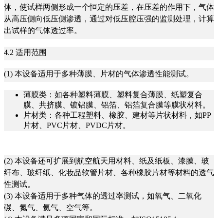
体，使试样两侧形成一个恒定的压差，在压差的作用下，气体
从高压侧向低压侧渗透，通过对低压腔压强的监测处理，计算
出试样的气体透过率。
4.2 适用范围
(1) 本设备适用于多种薄膜、片材的气体渗透性能测试。
薄膜类：如各种塑料薄膜、塑料复合薄膜、纸塑复合
膜、共挤膜、镀铝膜、铝箔、铝箔复合膜等膜状材料。
片材类：各种工程塑料、橡胶、建材等片状材料，如PP
片材、PVC片材、PVDC片材。
(2) 本设备还可扩展到航空航天用材料、纸及纸板、漆膜、玻
纤布、玻纤纸、化妆品软管片材、各种橡胶片材等材料的透气
性测试。
(3) 本设备适用于多种气体的透过率测试，如氧气、二氧化
碳、氮气、氦气、空气等。