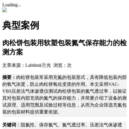
Loading...
典型案例
肉松饼包装用软塑包装氮气保存能力的检
测方案
文章来源：Labthink兰光 浏览：
次
摘要：
肉松饼包装常采用充氮的包装形式，具有降低包装内部
的氧气浓度，防止肉松饼氧化变质的作用。本文采用VAC-
VBS压差法气体渗透仪测试肉松饼包装的氮气透过率，以验证
其对包装内部充填的氮气的保存能力，并简要介绍了设备的测
试原理、适用范围及试验过程等信息，从而为企业筛选充氮包
装的包装材料提供重要依据。
关键词
：阻氮性、保存氮气、氮气透过率、压差法气体渗透