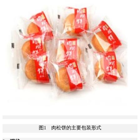
图1 肉松饼的主要包装形式