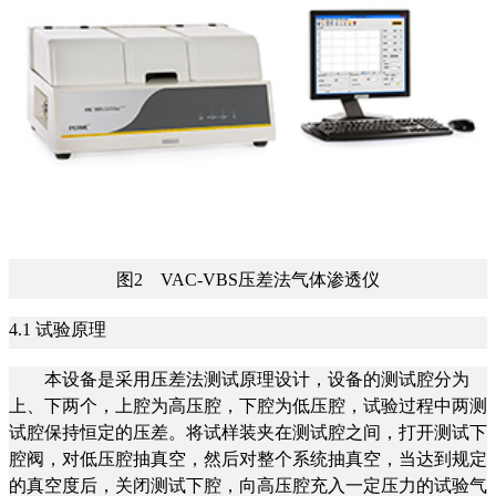
图2 VAC-VBS压差法气体渗透仪
4.1 试验原理
本设备是采用压差法测试原理设计，设备的测试腔分为
上、下两个，上腔为高压腔，下腔为低压腔，试验过程中两测
试腔保持恒定的压差。将试样装夹在测试腔之间，打开测试下
腔阀，对低压腔抽真空，然后对整个系统抽真空，当达到规定
的真空度后，关闭测试下腔，向高压腔充入一定压力的试验气