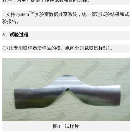
程序，为用户提供了多种试验项目的选择。
TM
l 支持Lystem
实验室数据共享系统，统一管理试验结果和试
验报告。
5、试验过程
(1) 用专用取样器沿样品的横、纵向分别裁取试样5片。
图3 试样片