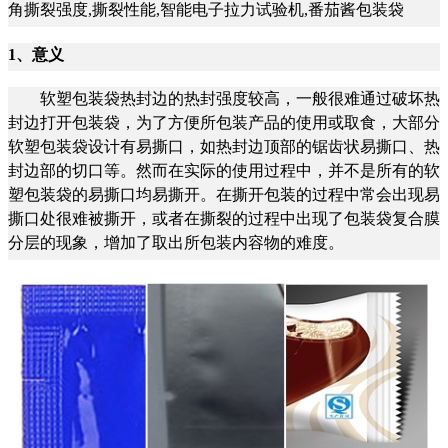
角撕裂强度,撕裂性能,智能电子拉力试验机,番茄酱包装袋
1、意义
软塑包装袋热封边的热封强度较高，一般很难通过破坏热
封边打开包装袋，为了方便所包装产品的使用或取食，大部分
软塑包装袋设计有易撕口，如热封边顶部的锯齿状易撕口、热
封边部的切口等。然而在实际的使用过程中，并不是所有的软
塑包装袋的易撕口均易撕开。在撕开包装的过程中常会出现易
撕口处很难被撕开，或者在撕裂的过程中出现了包装袋复合膜
分层的现象，增加了取出所包装内容物的难度。