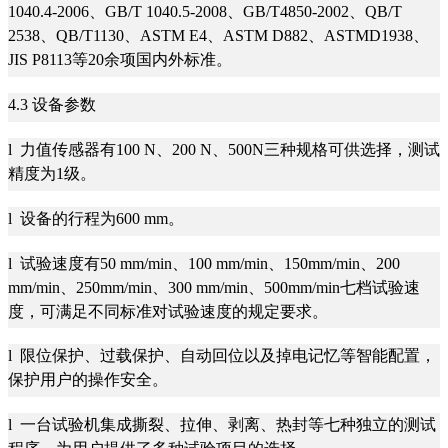
1040.4-2006、GB/T 1040.5-2008、GB/T4850-2002、QB/T
2538、QB/T1130、ASTM E4、ASTM D882、ASTMD1938、
JIS P8113等20余项国内外标准。
4.3 设备参数
l 力值传感器有100 N、200 N、500N三种规格可供选择，测试
精度为1级。
l 设备的行程为600 mm。
l 试验速度有50 mm/min、100 mm/min、150mm/min、200
mm/min、250mm/min、300 mm/min、500mm/min七档试验速
度，可满足不同标准对试验速度的规定要求。
l 限位保护、过载保护、自动回位以及掉电记忆等智能配置，
保护用户的操作安全。
l 一台试验机集成撕裂、拉伸、剥离、热封等七种独立的测试