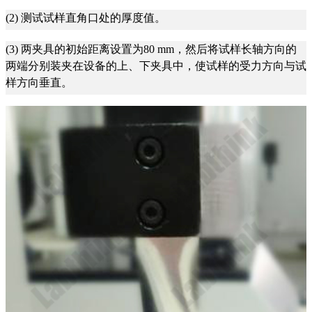
(2) 测试试样直角口处的厚度值。
(3) 两夹具的初始距离设置为80 mm，然后将试样长轴方向的
两端分别装夹在设备的上、下夹具中，使试样的受力方向与试
样方向垂直。